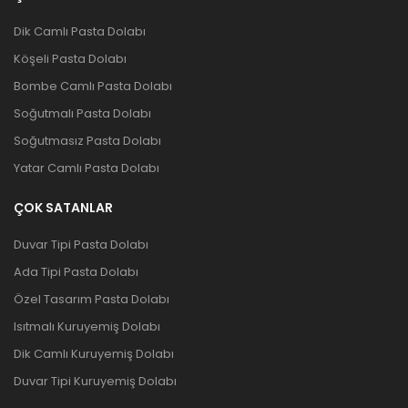
Dik Camlı Pasta Dolabı
Köşeli Pasta Dolabı
Bombe Camlı Pasta Dolabı
Soğutmalı Pasta Dolabı
Soğutmasız Pasta Dolabı
Yatar Camlı Pasta Dolabı
ÇOK SATANLAR
Duvar Tipi Pasta Dolabı
Ada Tipi Pasta Dolabı
Özel Tasarım Pasta Dolabı
Isıtmalı Kuruyemiş Dolabı
Dik Camlı Kuruyemiş Dolabı
Duvar Tipi Kuruyemiş Dolabı