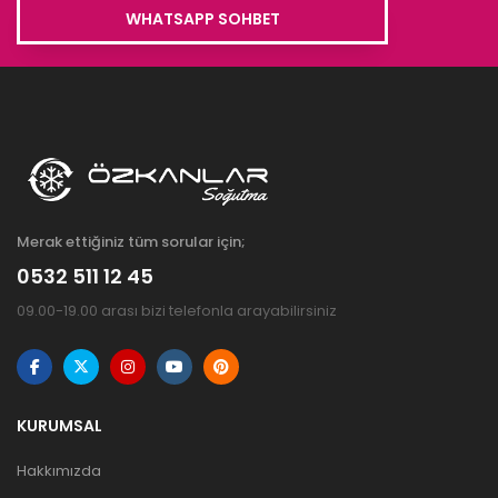
WHATSAPP SOHBET
Merak ettiğiniz tüm sorular için;
0532 511 12 45
09.00-19.00 arası bizi telefonla arayabilirsiniz
KURUMSAL
Hakkımızda