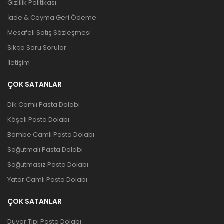
Gizlilik Politikası
İade & Cayma Geri Ödeme
Mesafeli Satış Sözleşmesi
Sıkça Soru Sorular
İletişim
ÇOK SATANLAR
Dik Camlı Pasta Dolabı
Köşeli Pasta Dolabı
Bombe Camlı Pasta Dolabı
Soğutmalı Pasta Dolabı
Soğutmasız Pasta Dolabı
Yatar Camlı Pasta Dolabı
ÇOK SATANLAR
Duvar Tipi Pasta Dolabı