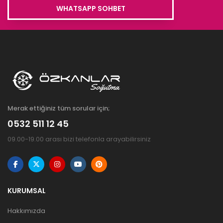
WHATSAPP SOHBET
Merak ettiğiniz tüm sorular için;
0532 511 12 45
09.00-19.00 arası bizi telefonla arayabilirsiniz
KURUMSAL
Hakkımızda