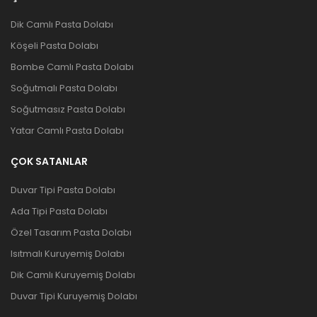
Dik Camlı Pasta Dolabı
Köşeli Pasta Dolabı
Bombe Camlı Pasta Dolabı
Soğutmalı Pasta Dolabı
Soğutmasız Pasta Dolabı
Yatar Camlı Pasta Dolabı
ÇOK SATANLAR
Duvar Tipi Pasta Dolabı
Ada Tipi Pasta Dolabı
Özel Tasarım Pasta Dolabı
Isıtmalı Kuruyemiş Dolabı
Dik Camlı Kuruyemiş Dolabı
Duvar Tipi Kuruyemiş Dolabı