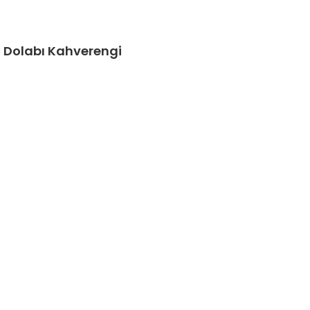
a Dolabı Kahverengi