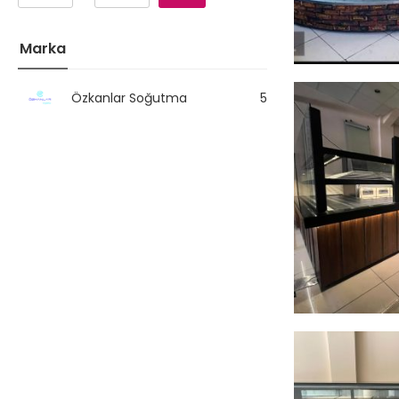
Marka
Özkanlar Soğutma
5