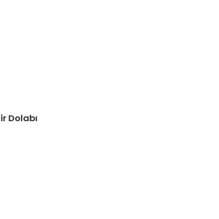
ir Dolabı