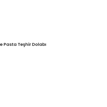
ne Pasta Teşhir Dolabı