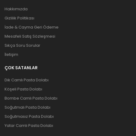
Hakkımızda
Gizlilik Politikası
İade & Cayma Geri Ödeme
Mesafeli Satış Sözleşmesi
Sıkça Soru Sorular
İletişim
ÇOK SATANLAR
Dik Camlı Pasta Dolabı
Köşeli Pasta Dolabı
Bombe Camlı Pasta Dolabı
Soğutmalı Pasta Dolabı
Soğutmasız Pasta Dolabı
Yatar Camlı Pasta Dolabı