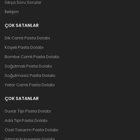
Sıkça Soru Sorular
İletişim
ÇOK SATANLAR
Dik Camlı Pasta Dolabı
Köşeli Pasta Dolabı
Bombe Camlı Pasta Dolabı
Soğutmalı Pasta Dolabı
Soğutmasız Pasta Dolabı
Yatar Camlı Pasta Dolabı
ÇOK SATANLAR
Duvar Tipi Pasta Dolabı
Ada Tipi Pasta Dolabı
Özel Tasarım Pasta Dolabı
Isıtmalı Kuruyemiş Dolabı