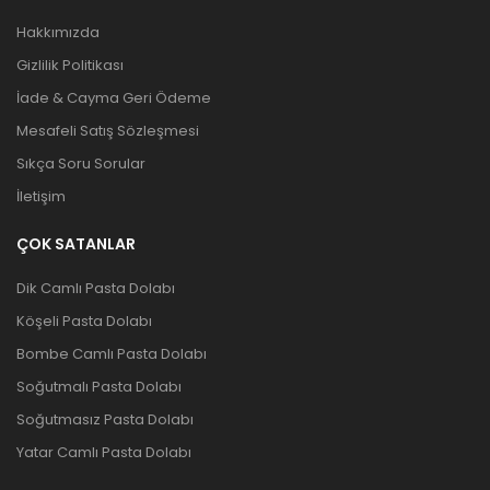
Hakkımızda
Gizlilik Politikası
İade & Cayma Geri Ödeme
Mesafeli Satış Sözleşmesi
Sıkça Soru Sorular
İletişim
ÇOK SATANLAR
Dik Camlı Pasta Dolabı
Köşeli Pasta Dolabı
Bombe Camlı Pasta Dolabı
Soğutmalı Pasta Dolabı
Soğutmasız Pasta Dolabı
Yatar Camlı Pasta Dolabı