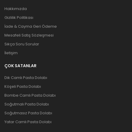
Hakkımızda
Gizlilik Politikası
İade & Cayma Geri Ödeme
Mesafeli Satış Sözleşmesi
Sıkça Soru Sorular
İletişim
ÇOK SATANLAR
Dik Camlı Pasta Dolabı
Köşeli Pasta Dolabı
Bombe Camlı Pasta Dolabı
Soğutmalı Pasta Dolabı
Soğutmasız Pasta Dolabı
Yatar Camlı Pasta Dolabı