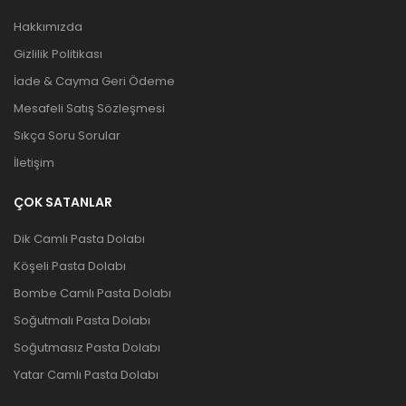
Hakkımızda
Gizlilik Politikası
İade & Cayma Geri Ödeme
Mesafeli Satış Sözleşmesi
Sıkça Soru Sorular
İletişim
ÇOK SATANLAR
Dik Camlı Pasta Dolabı
Köşeli Pasta Dolabı
Bombe Camlı Pasta Dolabı
Soğutmalı Pasta Dolabı
Soğutmasız Pasta Dolabı
Yatar Camlı Pasta Dolabı