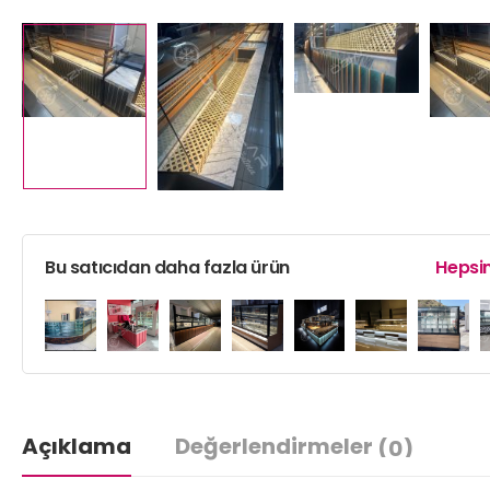
Bu satıcıdan daha fazla ürün
Hepsin
Açıklama
Değerlendirmeler
(0)