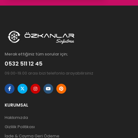
Merak ettiğiniz tüm sorular için;
0532 511 12 45
09.00-19.00 arası bizi telefonla arayabilirsiniz
KURUMSAL
Hakkımızda
Gizlilik Politikası
İade & Cayma Geri Ödeme