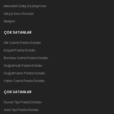
Mesafeli Satış Sözleşmesi
Sıkça Soru Sorular
İletişim
ÇOK SATANLAR
Dik Camlı Pasta Dolabı
Köşeli Pasta Dolabı
Bombe Camlı Pasta Dolabı
Soğutmalı Pasta Dolabı
Soğutmasız Pasta Dolabı
Yatar Camlı Pasta Dolabı
ÇOK SATANLAR
Duvar Tipi Pasta Dolabı
Ada Tipi Pasta Dolabı