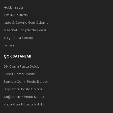
Hakkımızda
Gizlilik Politikası
İade & Cayma Geri Ödeme
Mesafeli Satış Sözleşmesi
Sıkça Soru Sorular
İletişim
ÇOK SATANLAR
Dik Camlı Pasta Dolabı
Köşeli Pasta Dolabı
Bombe Camlı Pasta Dolabı
Soğutmalı Pasta Dolabı
Soğutmasız Pasta Dolabı
Yatar Camlı Pasta Dolabı