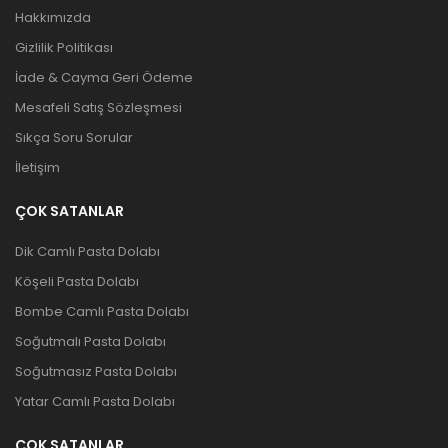
Hakkımızda
Gizlilik Politikası
İade & Cayma Geri Ödeme
Mesafeli Satış Sözleşmesi
Sıkça Soru Sorular
İletişim
ÇOK SATANLAR
Dik Camlı Pasta Dolabı
Köşeli Pasta Dolabı
Bombe Camlı Pasta Dolabı
Soğutmalı Pasta Dolabı
Soğutmasız Pasta Dolabı
Yatar Camlı Pasta Dolabı
ÇOK SATANLAR