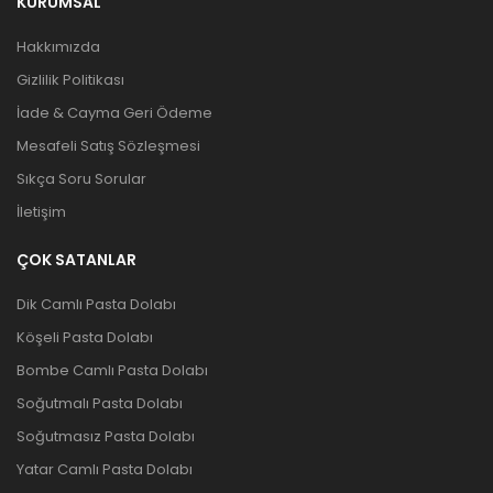
KURUMSAL
Hakkımızda
Gizlilik Politikası
İade & Cayma Geri Ödeme
Mesafeli Satış Sözleşmesi
Sıkça Soru Sorular
İletişim
ÇOK SATANLAR
Dik Camlı Pasta Dolabı
Köşeli Pasta Dolabı
Bombe Camlı Pasta Dolabı
Soğutmalı Pasta Dolabı
Soğutmasız Pasta Dolabı
Yatar Camlı Pasta Dolabı