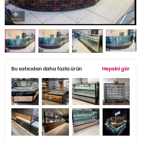
Bu satıcıdan daha fazla ürün
Hepsini gör