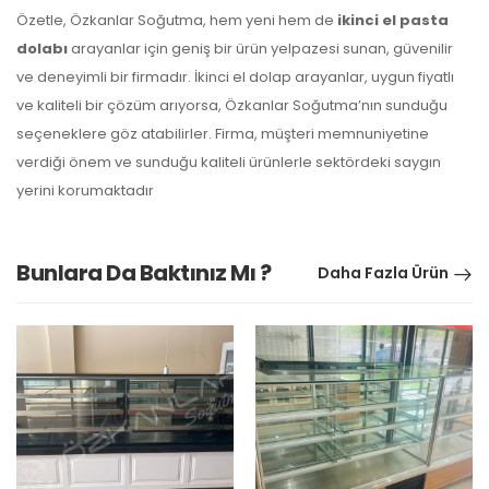
Özetle, Özkanlar Soğutma, hem yeni hem de
ikinci el pasta
dolabı
arayanlar için geniş bir ürün yelpazesi sunan, güvenilir
ve deneyimli bir firmadır. İkinci el dolap arayanlar, uygun fiyatlı
ve kaliteli bir çözüm arıyorsa, Özkanlar Soğutma’nın sunduğu
seçeneklere göz atabilirler. Firma, müşteri memnuniyetine
verdiği önem ve sunduğu kaliteli ürünlerle sektördeki saygın
yerini korumaktadır
Bunlara Da Baktınız Mı ?
Daha Fazla Ürün